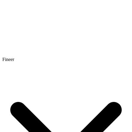
Fineer