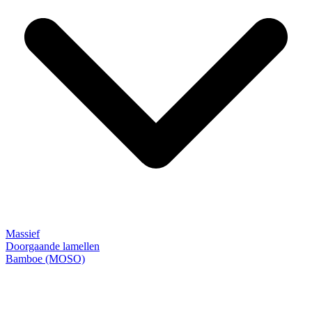
Massief
Doorgaande lamellen
Bamboe (MOSO)