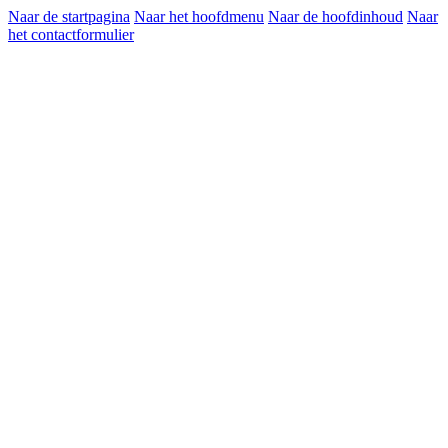
Naar de startpagina
Naar het hoofdmenu
Naar de hoofdinhoud
Naar
het contactformulier