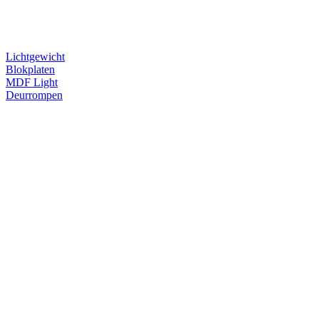
Lichtgewicht
Blokplaten
MDF Light
Deurrompen