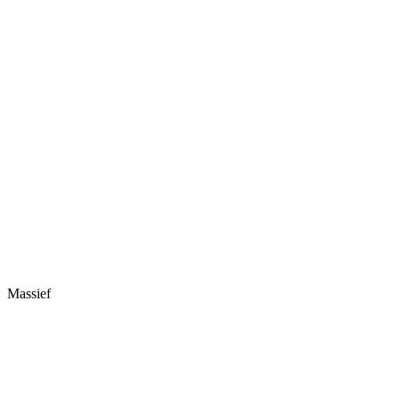
Massief