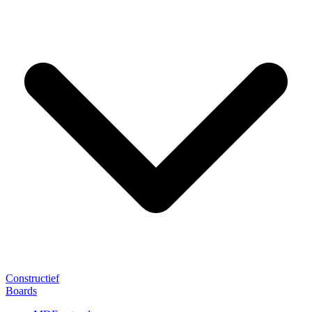
Constructief
Boards