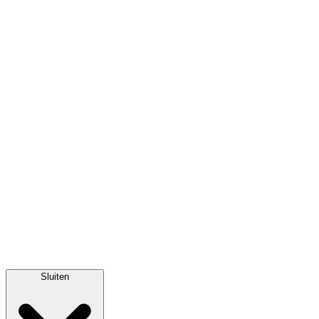
Sluiten