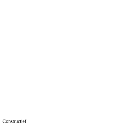
Constructief