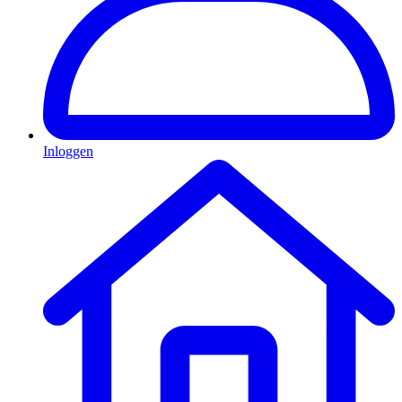
Inloggen