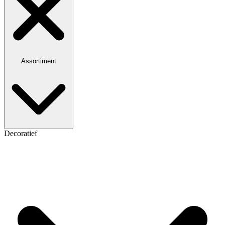
Assortiment
Decoratief