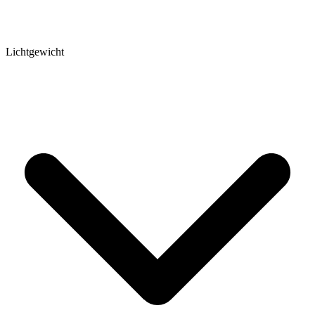
Lichtgewicht