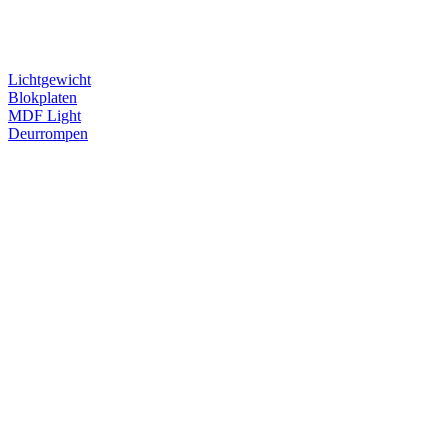
Lichtgewicht
Blokplaten
MDF Light
Deurrompen