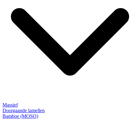
Massief
Doorgaande lamellen
Bamboe (MOSO)