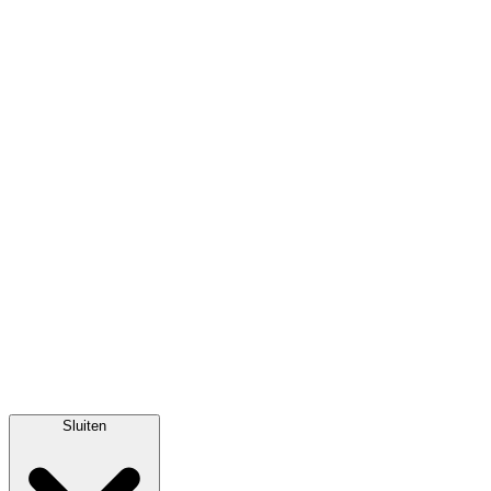
Sluiten