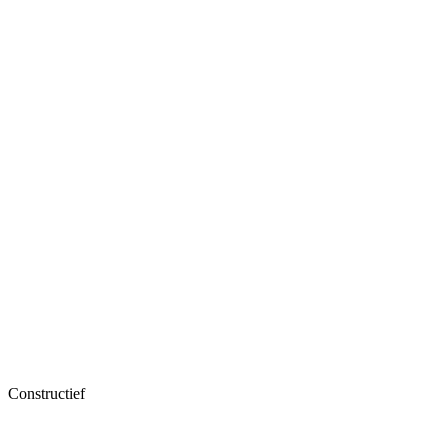
Constructief