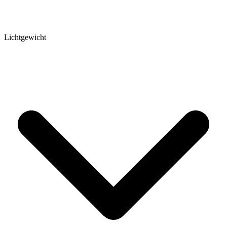
Lichtgewicht