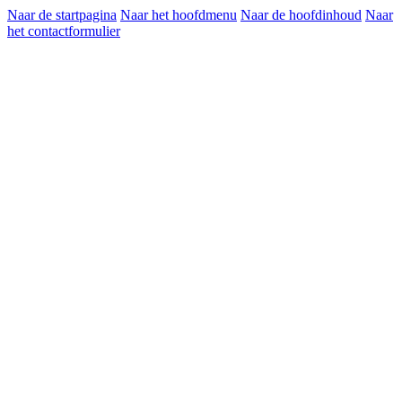
Naar de startpagina
Naar het hoofdmenu
Naar de hoofdinhoud
Naar
het contactformulier