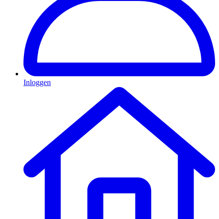
Inloggen