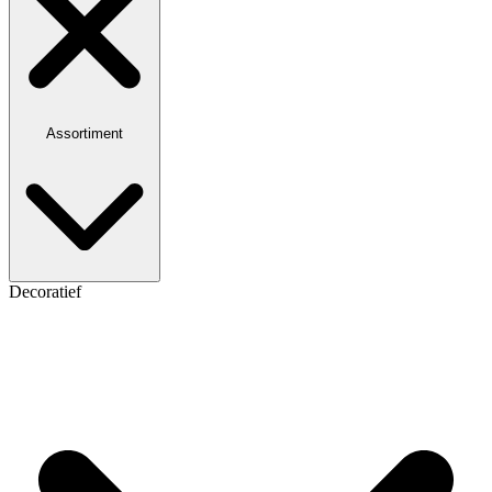
Assortiment
Decoratief