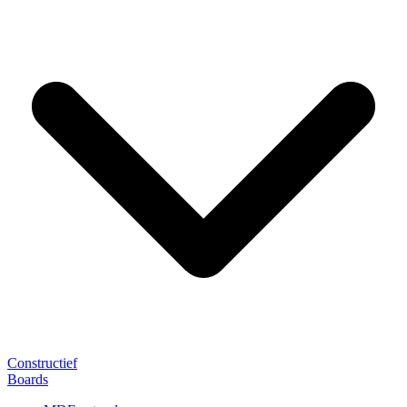
Constructief
Boards