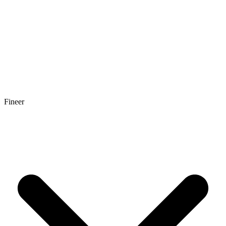
Fineer