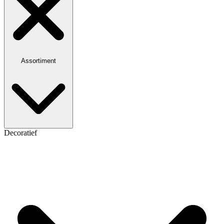
Assortiment
Decoratief