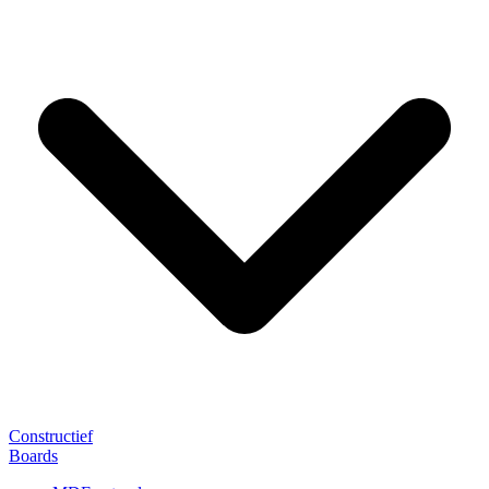
Constructief
Boards