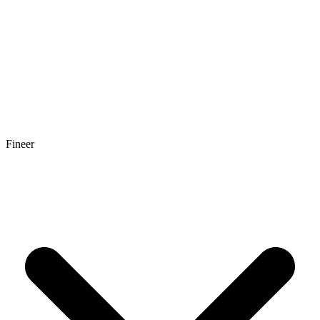
Fineer