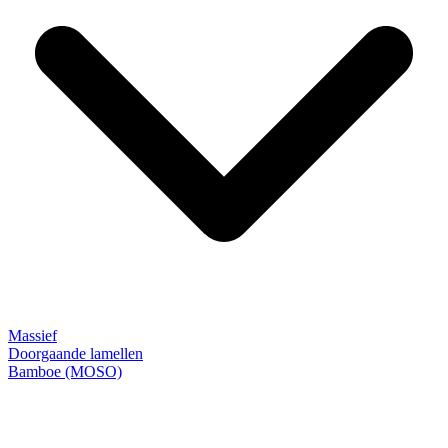
Massief
Doorgaande lamellen
Bamboe (MOSO)