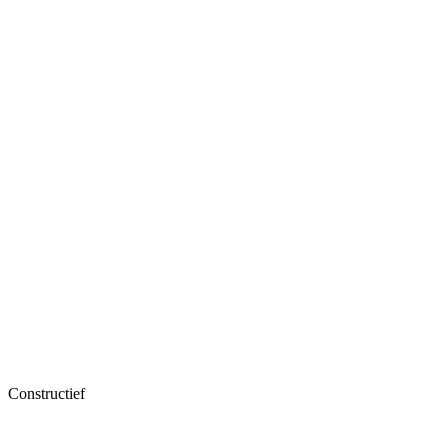
Constructief