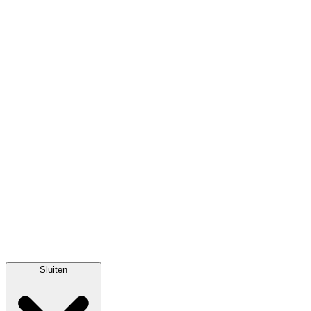
Sluiten