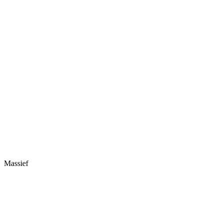
Massief