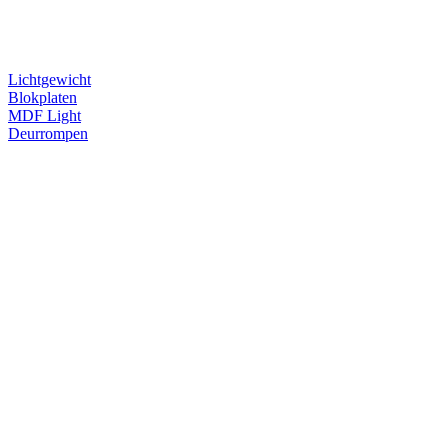
Lichtgewicht
Blokplaten
MDF Light
Deurrompen