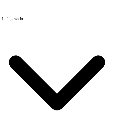
Lichtgewicht