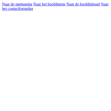
Naar de startpagina
Naar het hoofdmenu
Naar de hoofdinhoud
Naar
het contactformulier