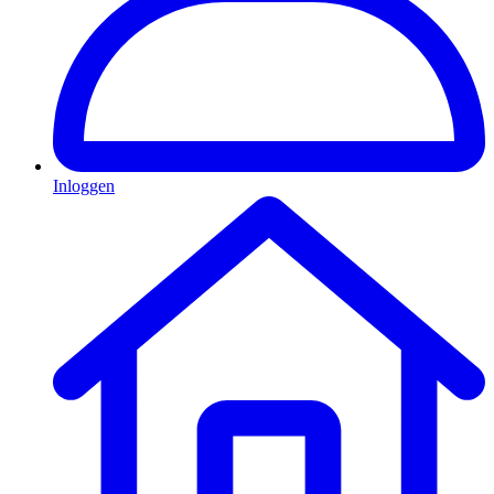
Inloggen