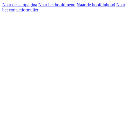
Naar de startpagina
Naar het hoofdmenu
Naar de hoofdinhoud
Naar
het contactformulier