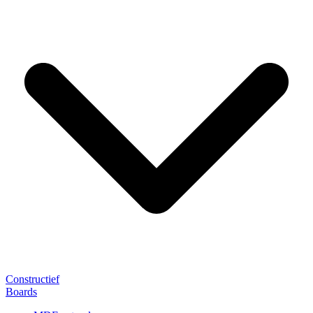
Constructief
Boards