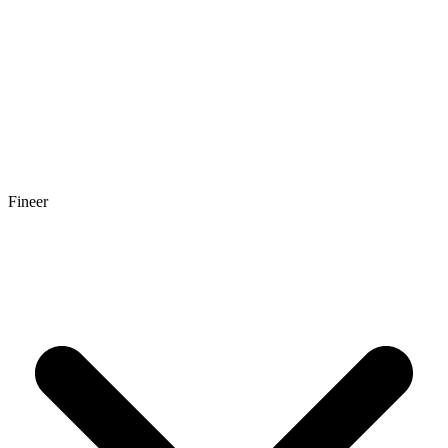
Fineer