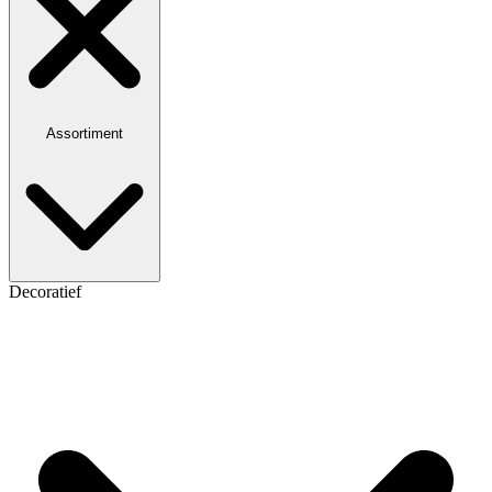
Assortiment
Decoratief