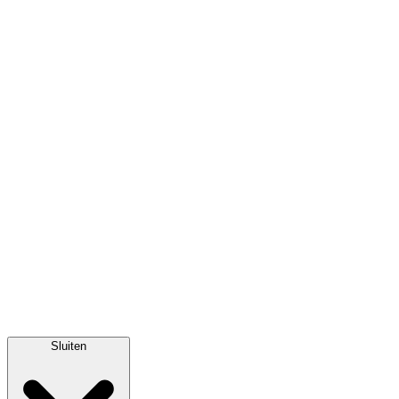
Sluiten