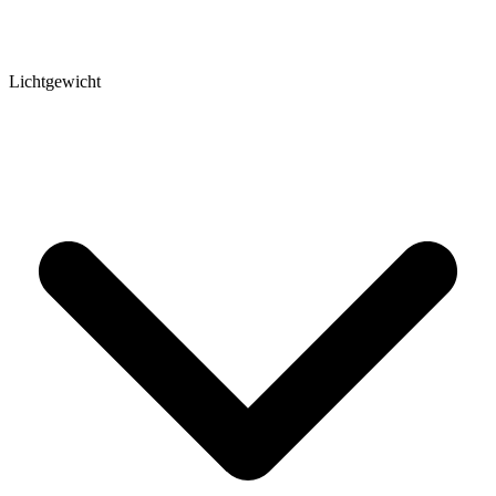
Lichtgewicht