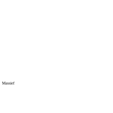
Massief