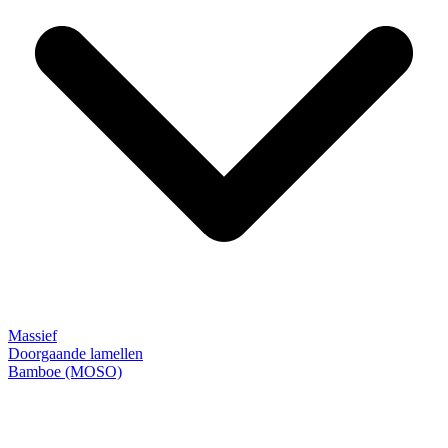
Massief
Doorgaande lamellen
Bamboe (MOSO)