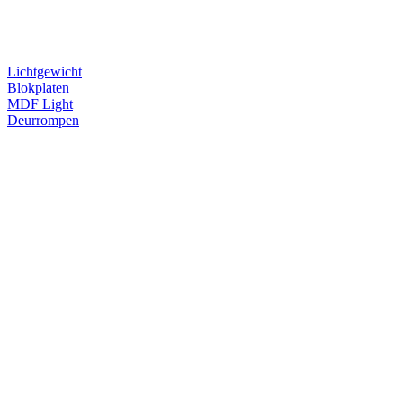
Lichtgewicht
Blokplaten
MDF Light
Deurrompen