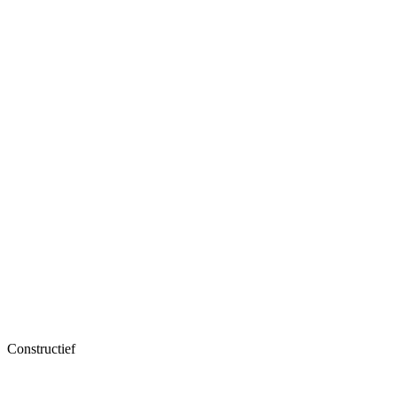
Constructief