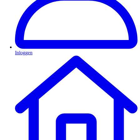
Inloggen