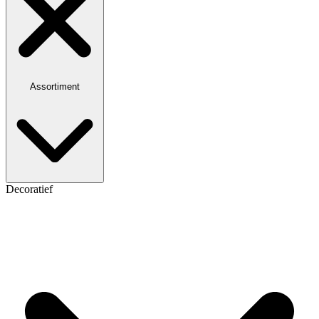
Assortiment
Decoratief