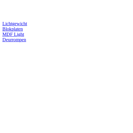
Lichtgewicht
Blokplaten
MDF Light
Deurrompen