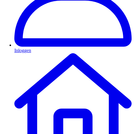
Inloggen