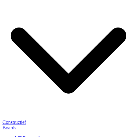
Constructief
Boards