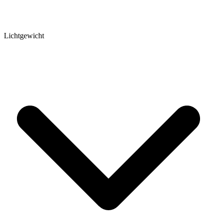
Lichtgewicht