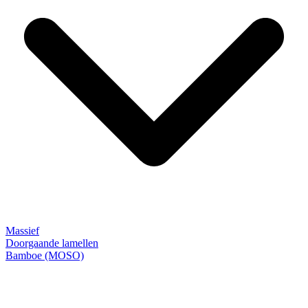
Massief
Doorgaande lamellen
Bamboe (MOSO)