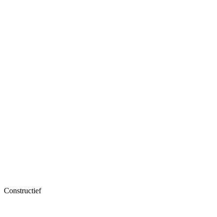
Constructief