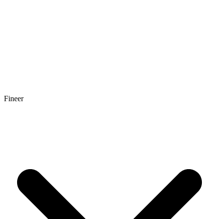
Fineer