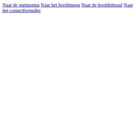
Naar de startpagina
Naar het hoofdmenu
Naar de hoofdinhoud
Naar
het contactformulier