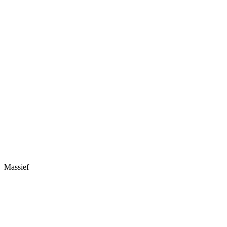
Massief