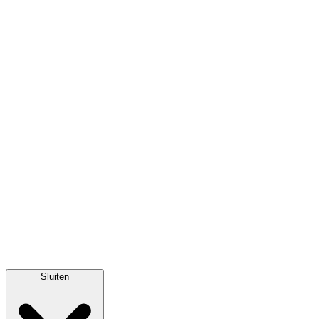
Sluiten