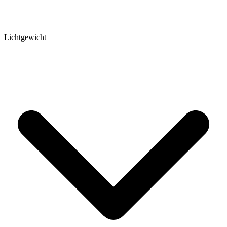
Lichtgewicht