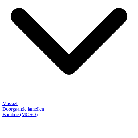
Massief
Doorgaande lamellen
Bamboe (MOSO)