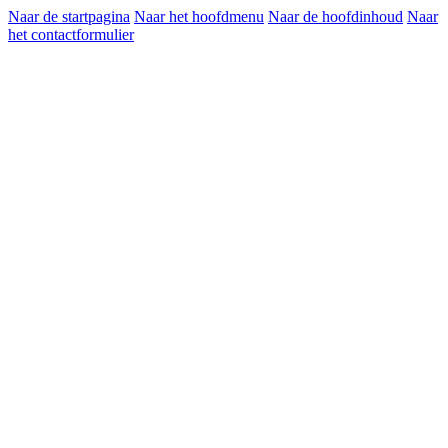
Naar de startpagina
Naar het hoofdmenu
Naar de hoofdinhoud
Naar
het contactformulier