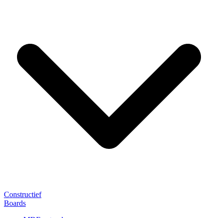
Constructief
Boards