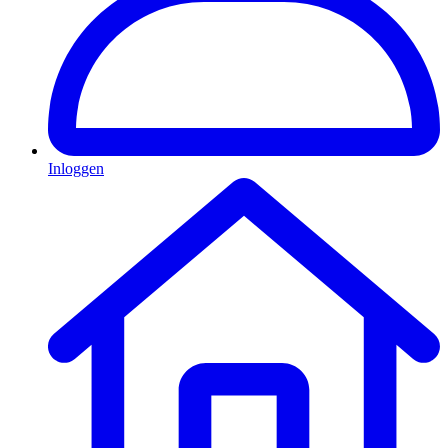
Inloggen