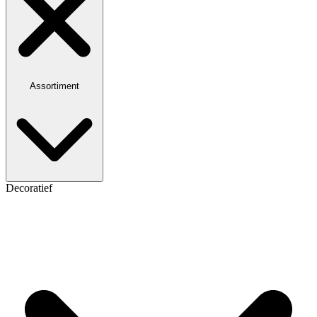
Assortiment
Decoratief