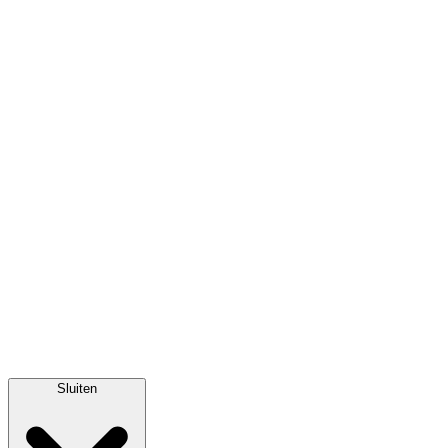
Sluiten