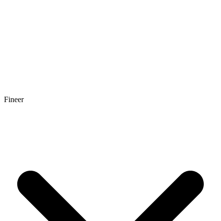
Fineer