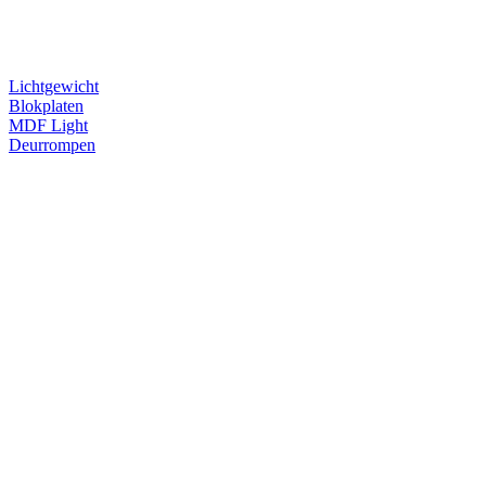
Lichtgewicht
Blokplaten
MDF Light
Deurrompen