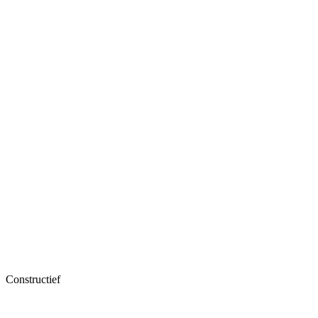
Constructief