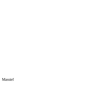
Massief