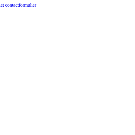
et contactformulier