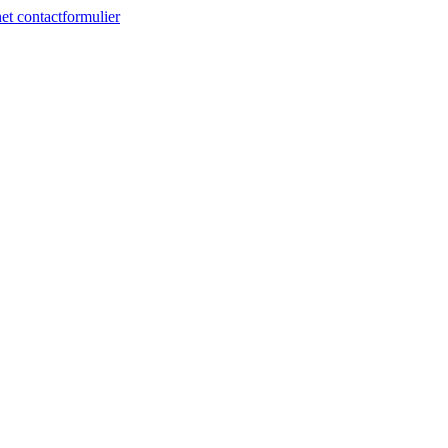
et contactformulier