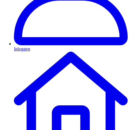
Inloggen