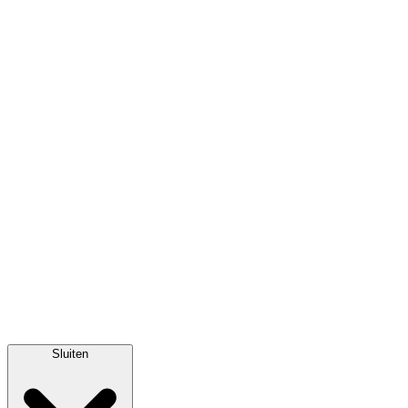
Sluiten