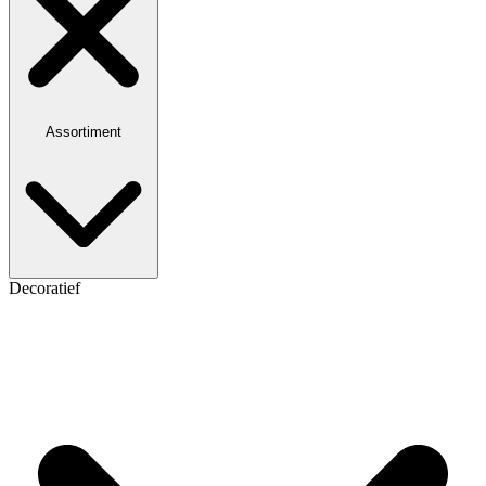
Assortiment
Decoratief