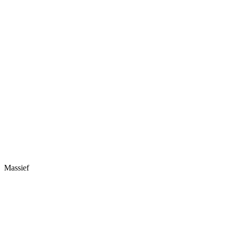
Massief