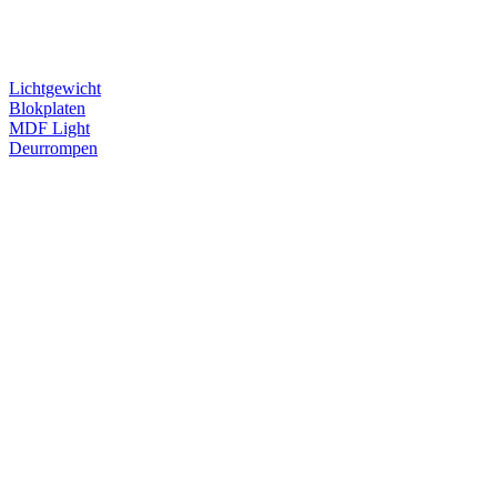
Lichtgewicht
Blokplaten
MDF Light
Deurrompen