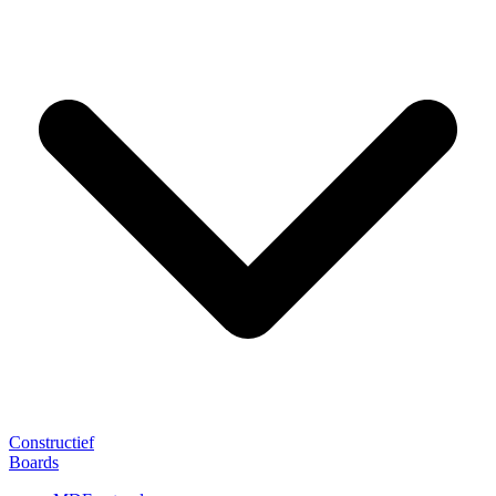
Constructief
Boards