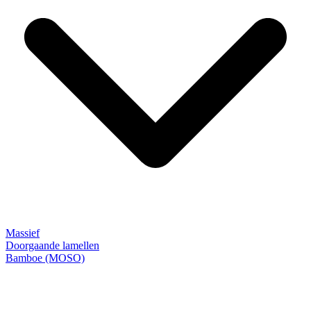
Massief
Doorgaande lamellen
Bamboe (MOSO)