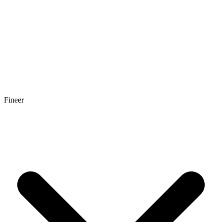
Fineer