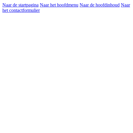
Naar de startpagina
Naar het hoofdmenu
Naar de hoofdinhoud
Naar
het contactformulier