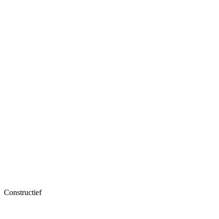
Constructief