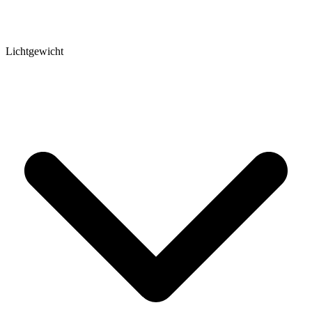
Lichtgewicht