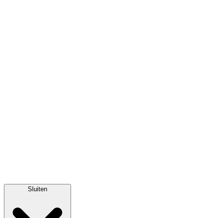
Sluiten