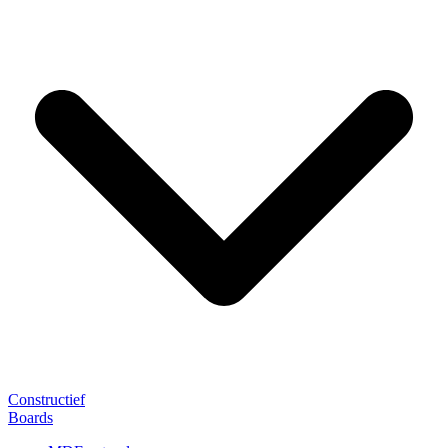
Constructief
Boards