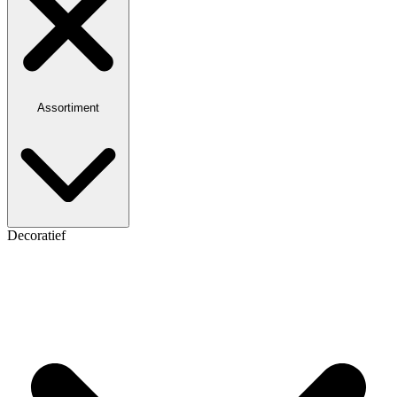
Assortiment
Decoratief