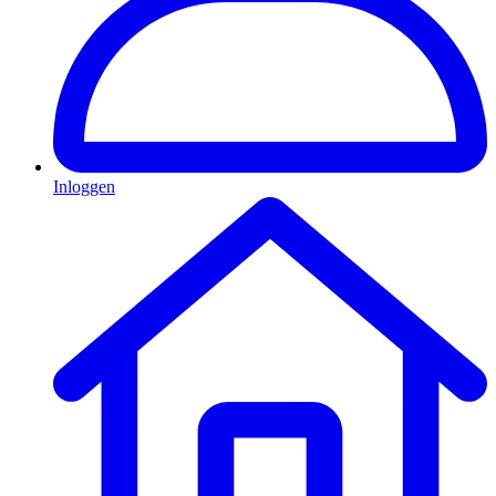
Inloggen