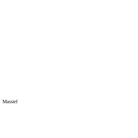
Massief