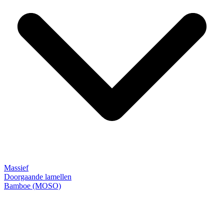
Massief
Doorgaande lamellen
Bamboe (MOSO)