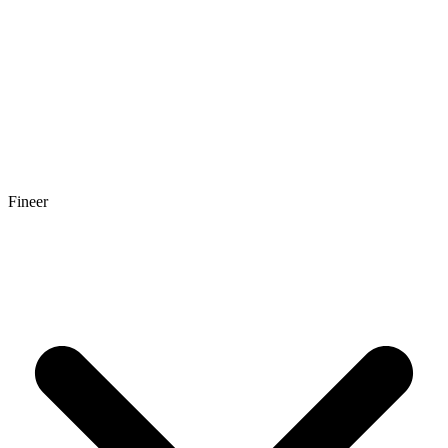
Fineer