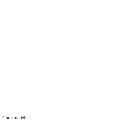
Constructief