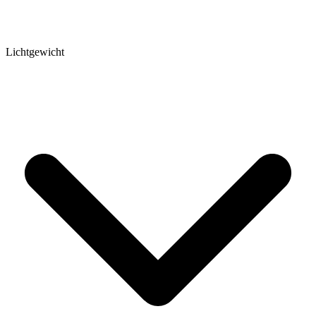
Lichtgewicht