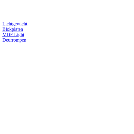
Lichtgewicht
Blokplaten
MDF Light
Deurrompen