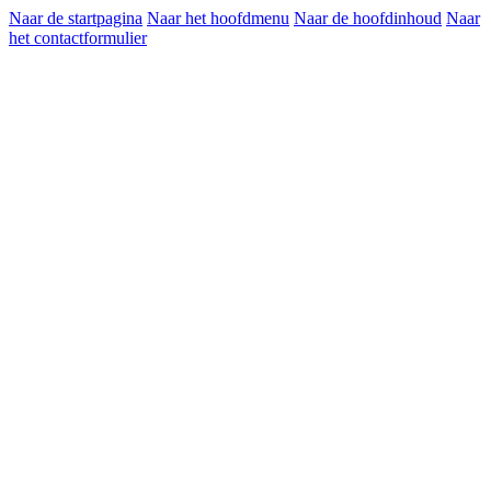
Naar de startpagina
Naar het hoofdmenu
Naar de hoofdinhoud
Naar
het contactformulier