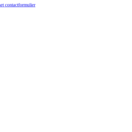
et contactformulier