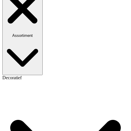
Assortiment
Decoratief