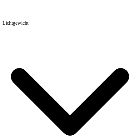
Lichtgewicht