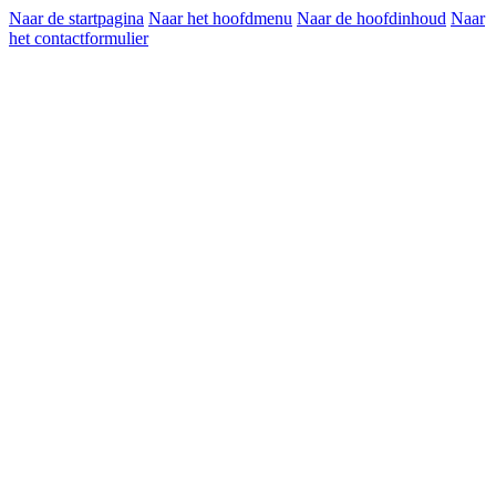
Naar de startpagina
Naar het hoofdmenu
Naar de hoofdinhoud
Naar
het contactformulier