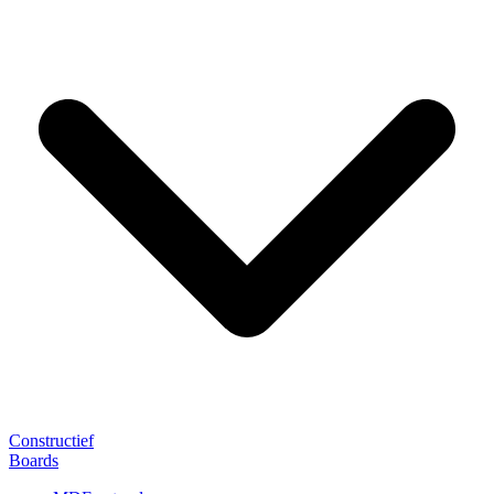
Constructief
Boards