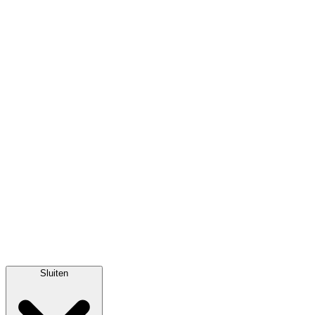
Sluiten