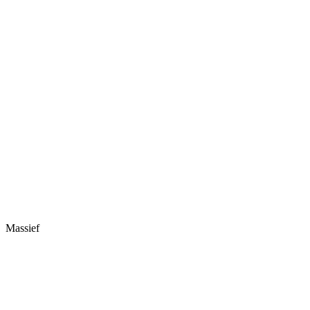
Massief