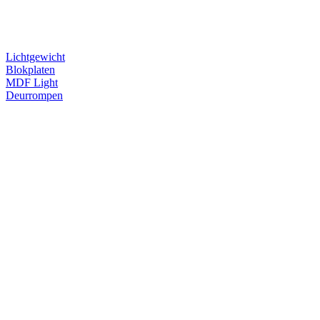
Lichtgewicht
Blokplaten
MDF Light
Deurrompen