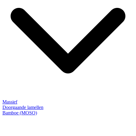
Massief
Doorgaande lamellen
Bamboe (MOSO)