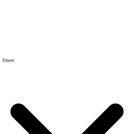
Fineer