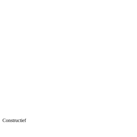
Constructief