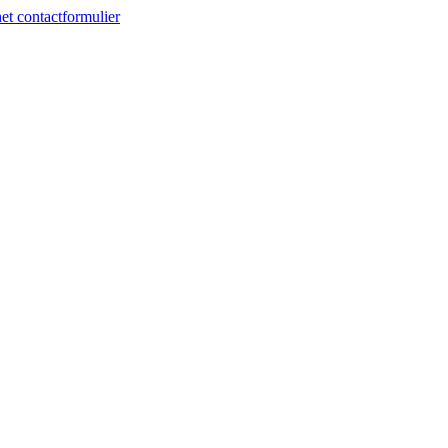
et contactformulier