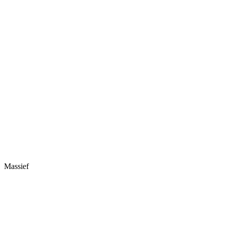
Massief