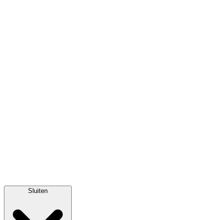
Sluiten