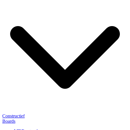
Constructief
Boards