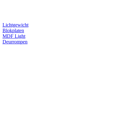
Lichtgewicht
Blokplaten
MDF Light
Deurrompen