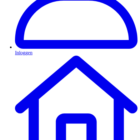
Inloggen