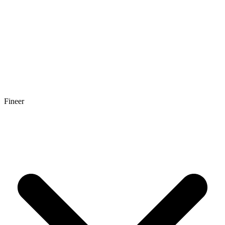
Fineer