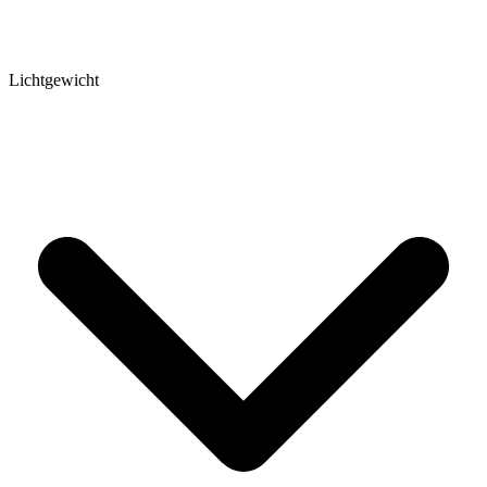
Lichtgewicht