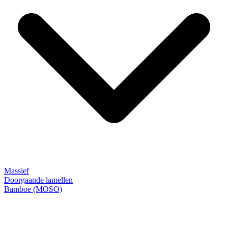
Massief
Doorgaande lamellen
Bamboe (MOSO)