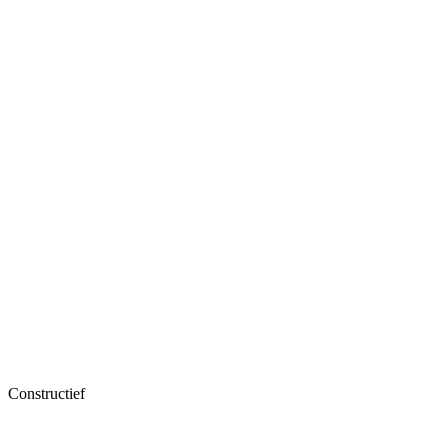
Constructief