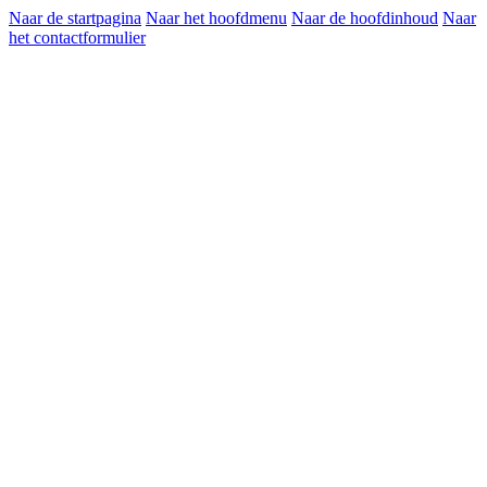
Naar de startpagina
Naar het hoofdmenu
Naar de hoofdinhoud
Naar
het contactformulier