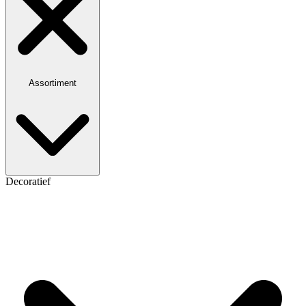
Assortiment
Decoratief