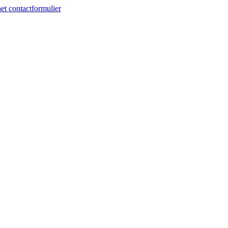
et contactformulier