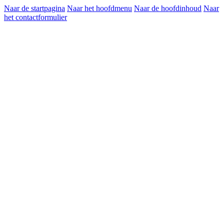
Naar de startpagina
Naar het hoofdmenu
Naar de hoofdinhoud
Naar
het contactformulier