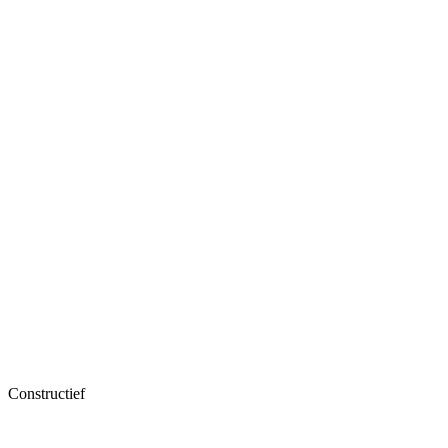
Constructief