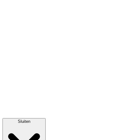
Sluiten