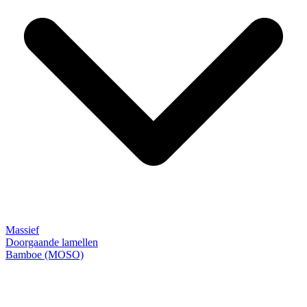
Massief
Doorgaande lamellen
Bamboe (MOSO)