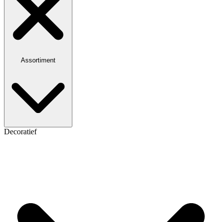
Assortiment
Decoratief