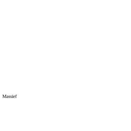
Massief