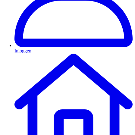
Inloggen