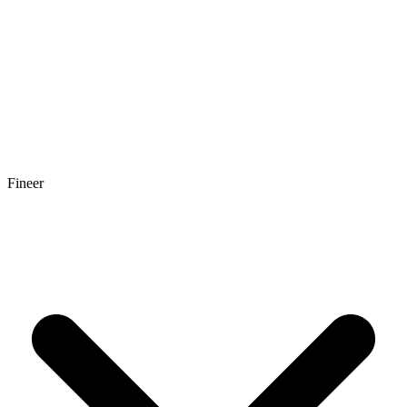
Fineer