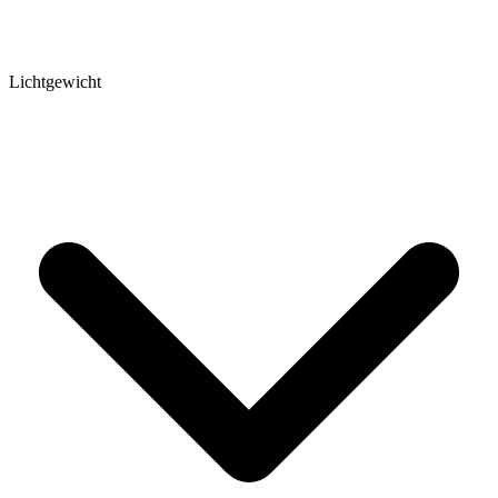
Lichtgewicht