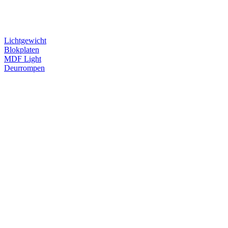
Lichtgewicht
Blokplaten
MDF Light
Deurrompen