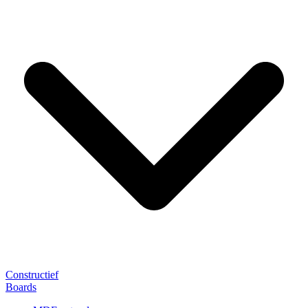
Constructief
Boards