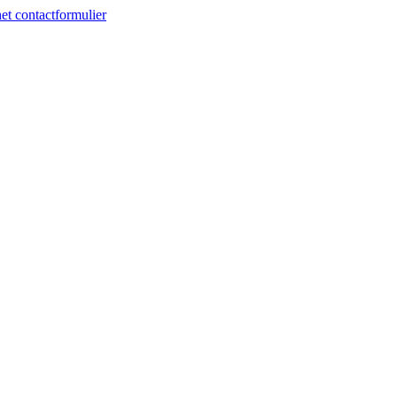
et contactformulier