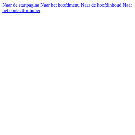
Naar de startpagina
Naar het hoofdmenu
Naar de hoofdinhoud
Naar
het contactformulier