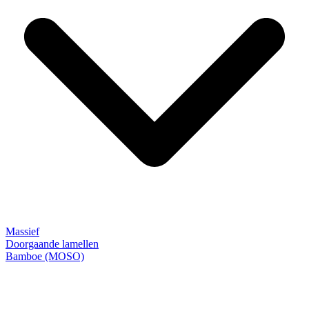
Massief
Doorgaande lamellen
Bamboe (MOSO)