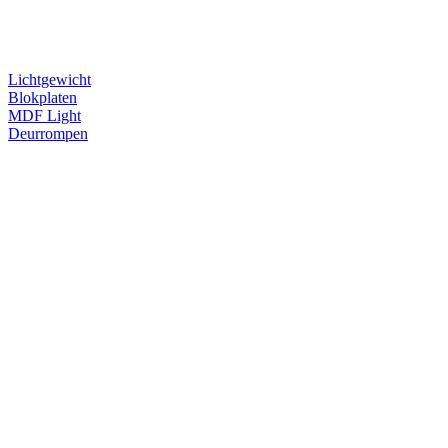
Lichtgewicht
Blokplaten
MDF Light
Deurrompen