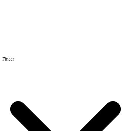
Fineer