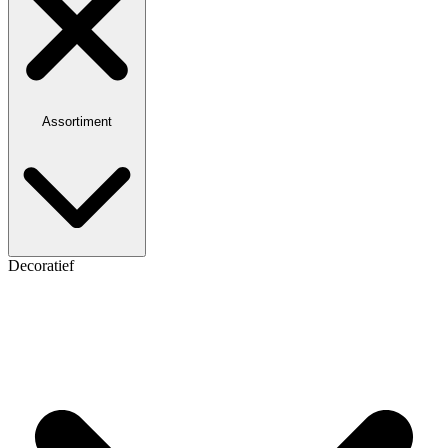
Assortiment
Decoratief