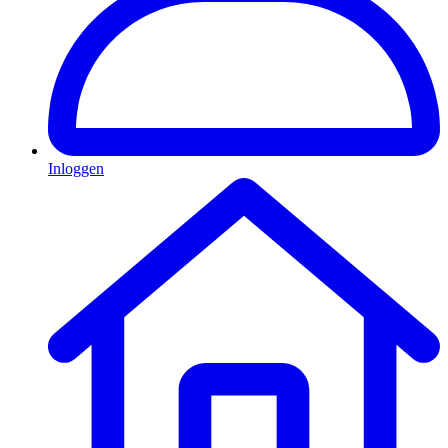
Inloggen