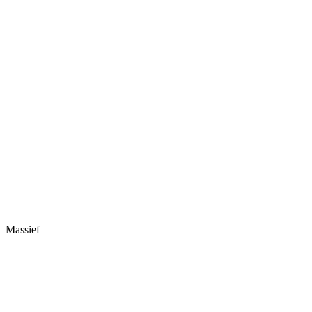
Massief