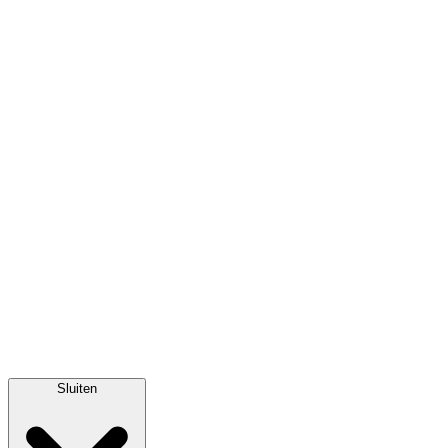
Sluiten