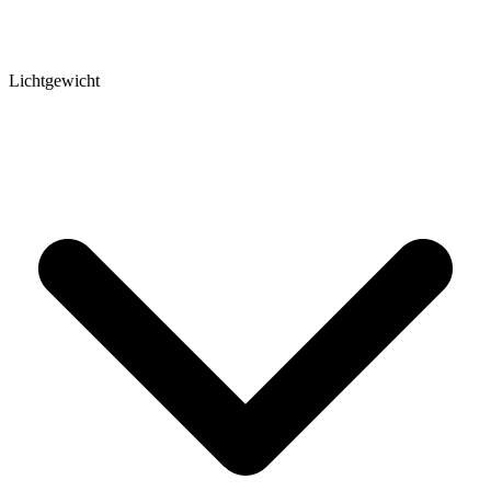
Lichtgewicht