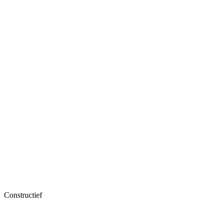
Constructief