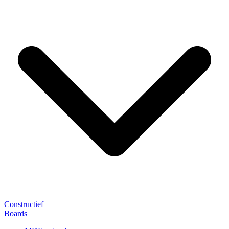
Constructief
Boards