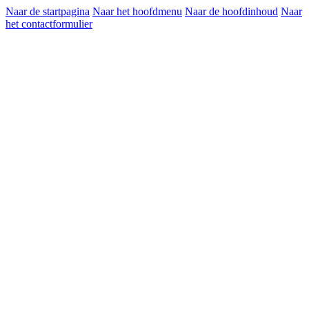
Naar de startpagina
Naar het hoofdmenu
Naar de hoofdinhoud
Naar
het contactformulier