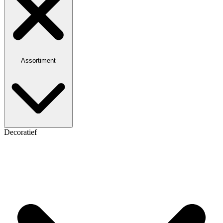
Assortiment
Decoratief