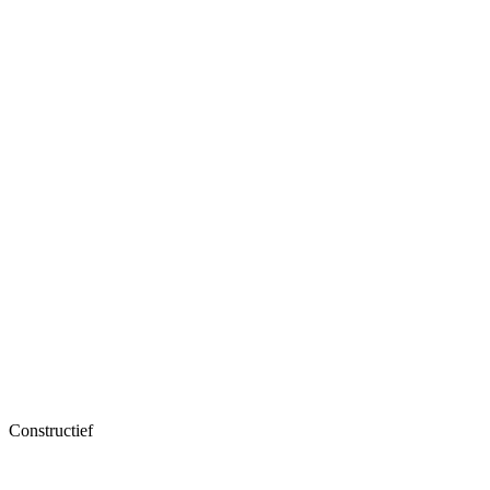
Constructief