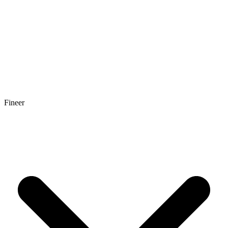
Fineer