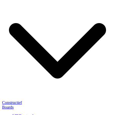
Constructief
Boards