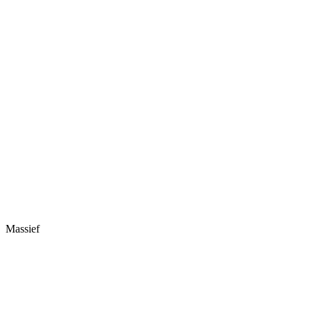
Massief