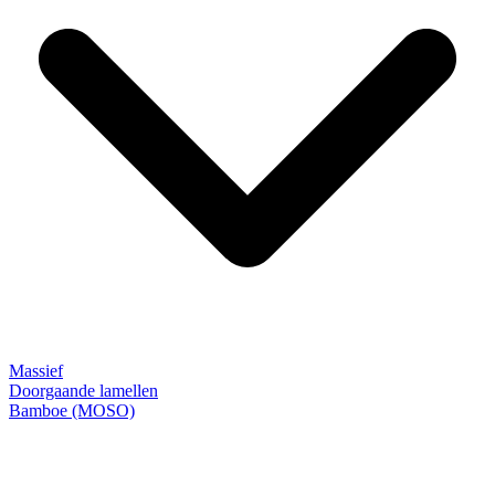
Massief
Doorgaande lamellen
Bamboe (MOSO)