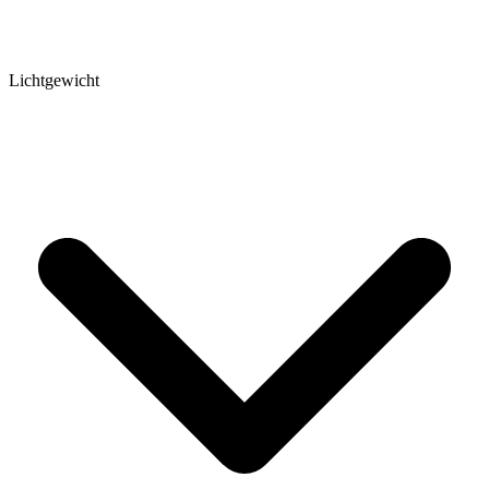
Lichtgewicht