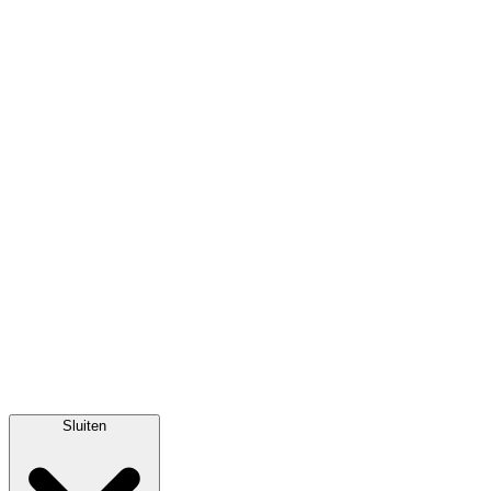
Sluiten