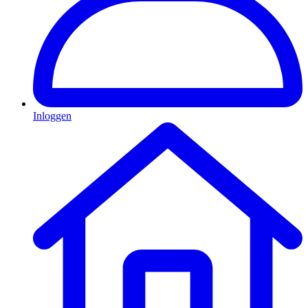
Inloggen