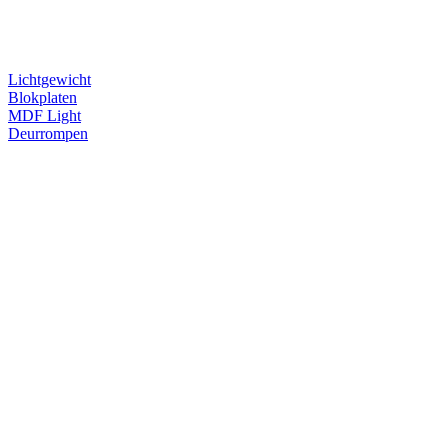
Lichtgewicht
Blokplaten
MDF Light
Deurrompen