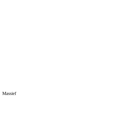
Massief