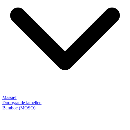
Massief
Doorgaande lamellen
Bamboe (MOSO)