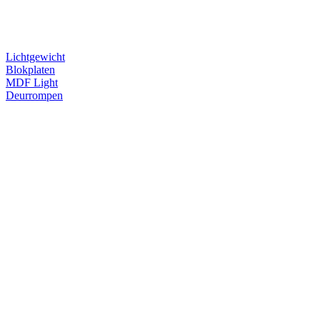
Lichtgewicht
Blokplaten
MDF Light
Deurrompen