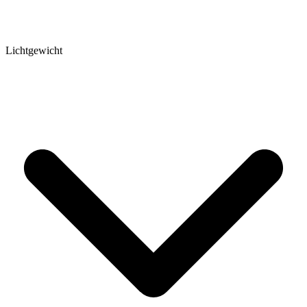
Lichtgewicht