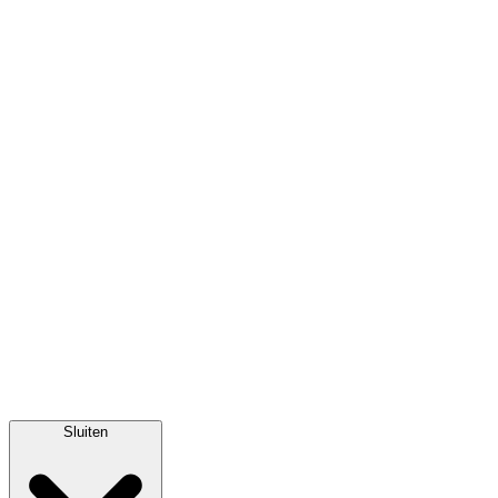
Sluiten