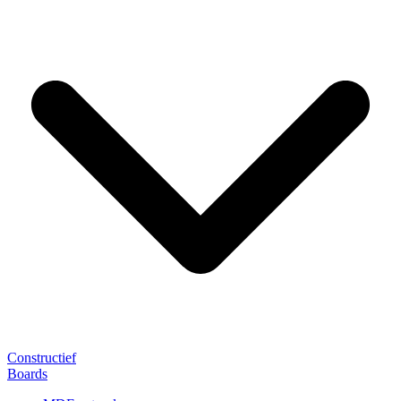
Constructief
Boards