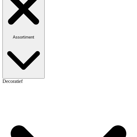
Assortiment
Decoratief