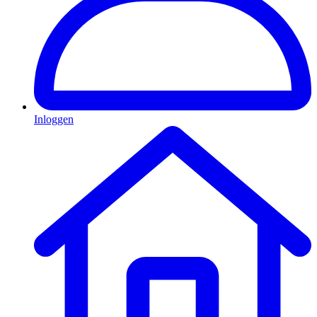
Inloggen