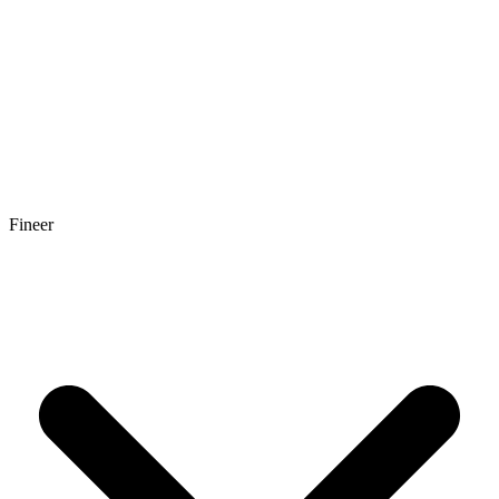
Fineer