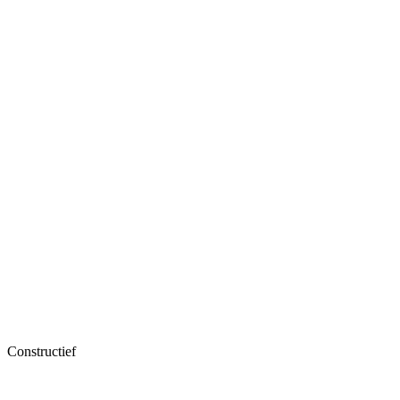
Constructief