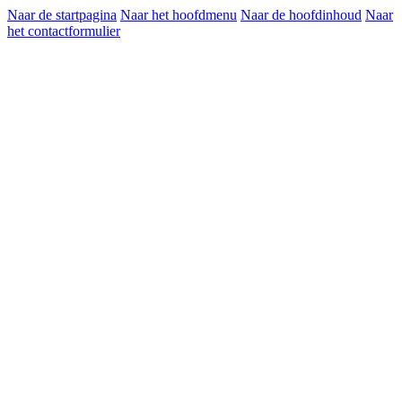
Naar de startpagina
Naar het hoofdmenu
Naar de hoofdinhoud
Naar
het contactformulier