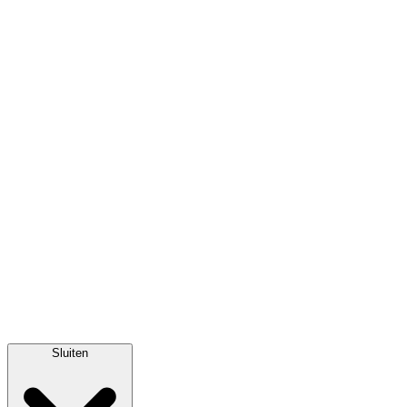
Sluiten