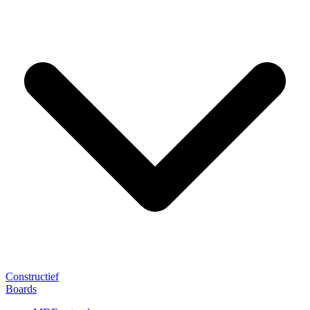
Constructief
Boards