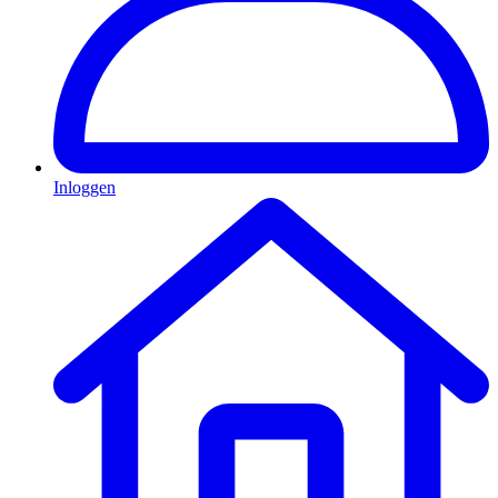
Inloggen