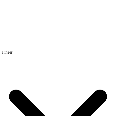
Fineer