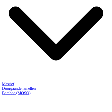
Massief
Doorgaande lamellen
Bamboe (MOSO)