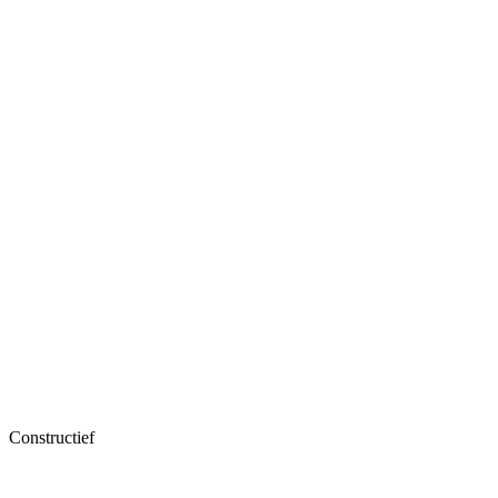
Constructief