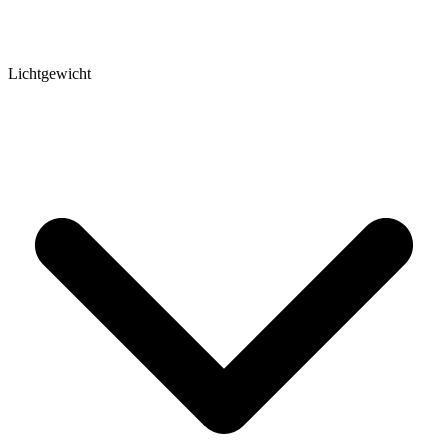
Lichtgewicht