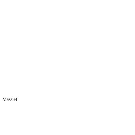
Massief