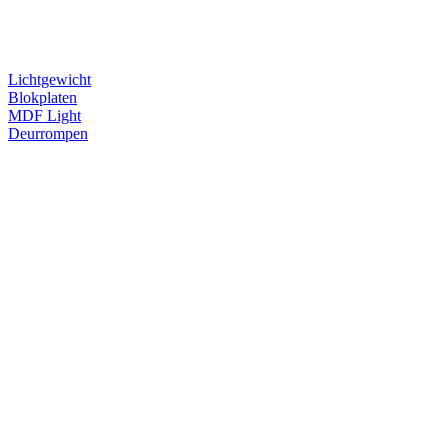
Lichtgewicht
Blokplaten
MDF Light
Deurrompen