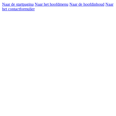
Naar de startpagina
Naar het hoofdmenu
Naar de hoofdinhoud
Naar
het contactformulier