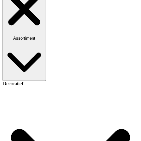
Assortiment
Decoratief