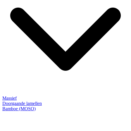
Massief
Doorgaande lamellen
Bamboe (MOSO)