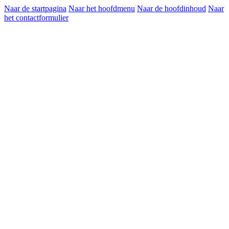
Naar de startpagina
Naar het hoofdmenu
Naar de hoofdinhoud
Naar
het contactformulier