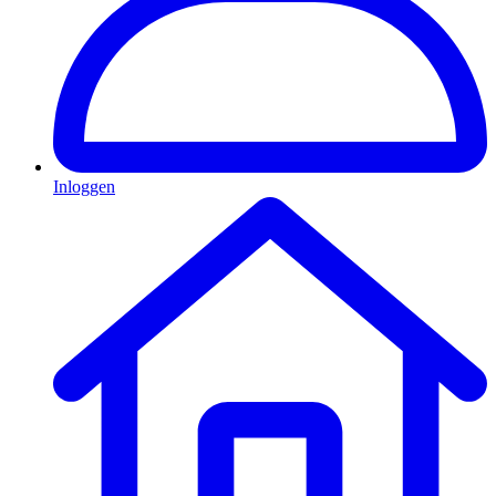
Inloggen