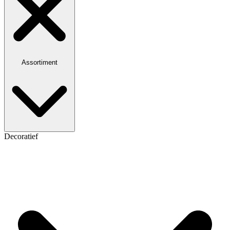
Assortiment
Decoratief