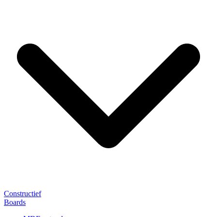
Constructief
Boards