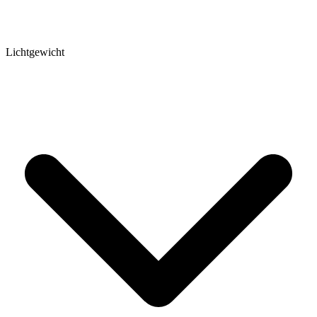
Lichtgewicht