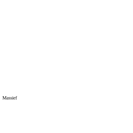
Massief