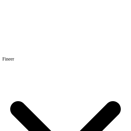
Fineer