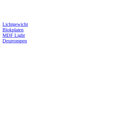
Lichtgewicht
Blokplaten
MDF Light
Deurrompen