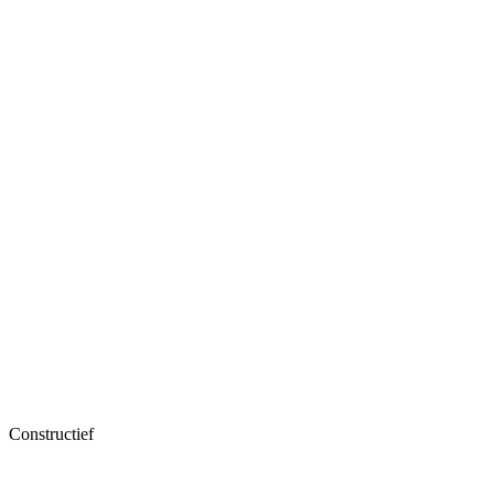
Constructief