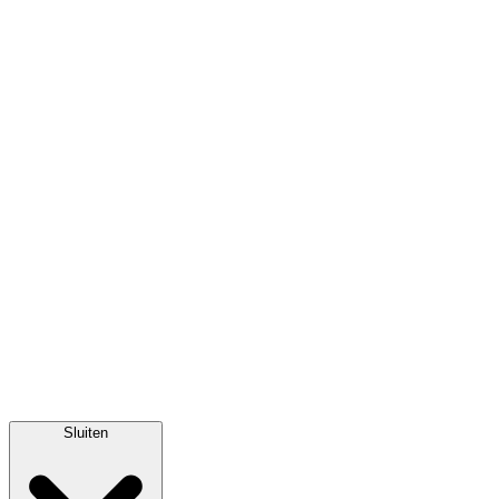
Sluiten