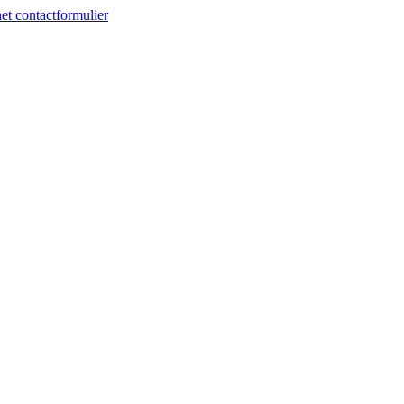
et contactformulier