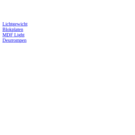
Lichtgewicht
Blokplaten
MDF Light
Deurrompen