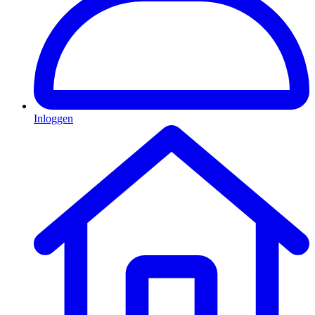
Inloggen