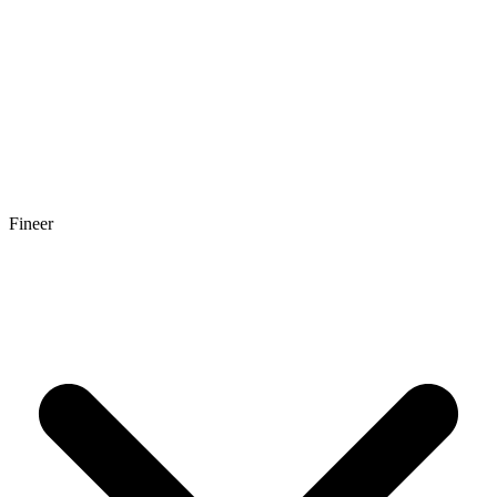
Fineer