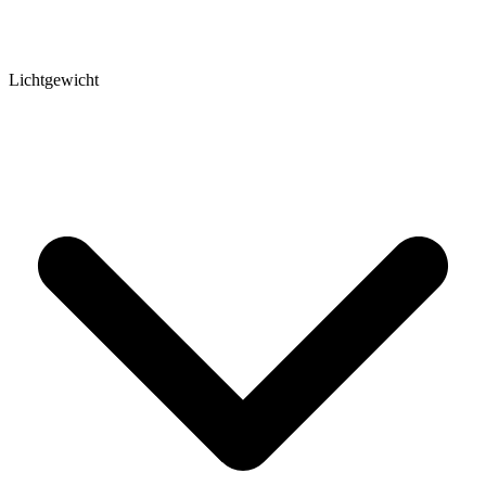
Lichtgewicht