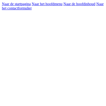
Naar de startpagina
Naar het hoofdmenu
Naar de hoofdinhoud
Naar
het contactformulier