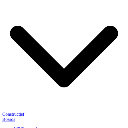
Constructief
Boards