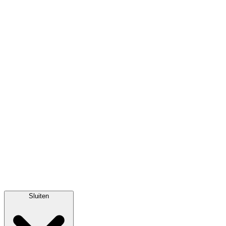
Sluiten