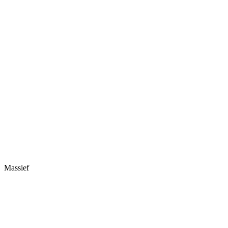
Massief