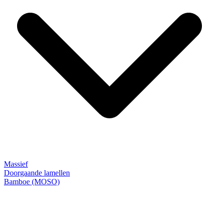
Massief
Doorgaande lamellen
Bamboe (MOSO)