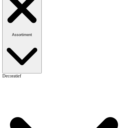
Assortiment
Decoratief