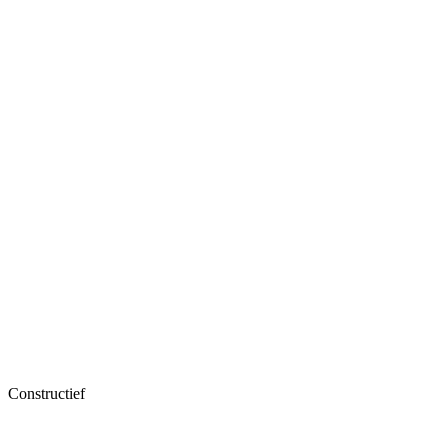
Constructief