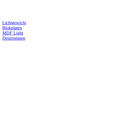
Lichtgewicht
Blokplaten
MDF Light
Deurrompen