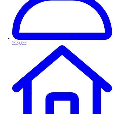
Inloggen