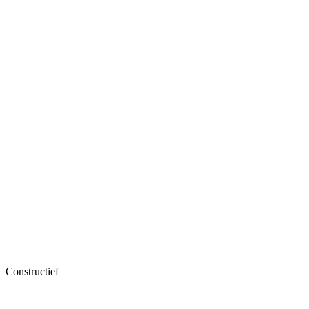
Constructief