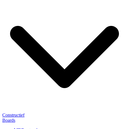
Constructief
Boards