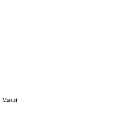
Massief