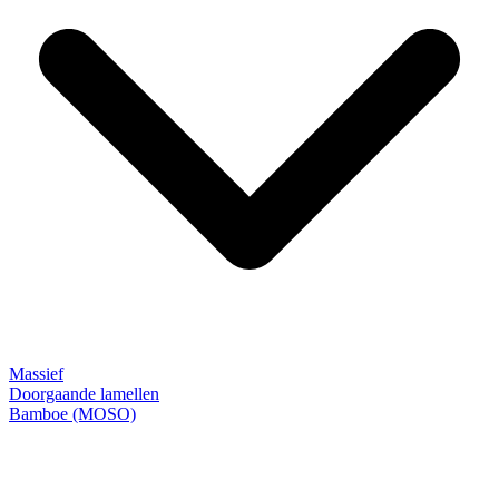
Massief
Doorgaande lamellen
Bamboe (MOSO)