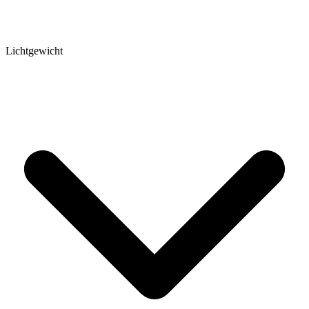
Lichtgewicht