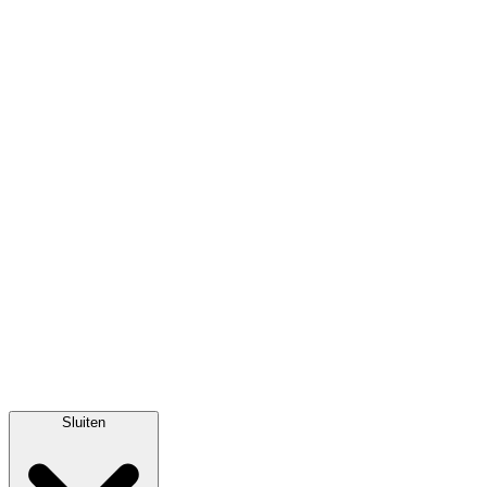
Sluiten