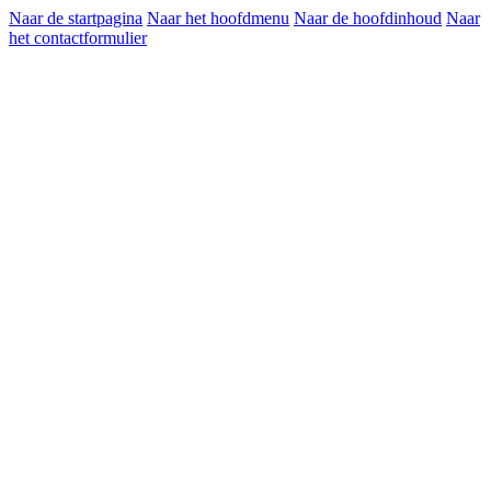
Naar de startpagina
Naar het hoofdmenu
Naar de hoofdinhoud
Naar
het contactformulier