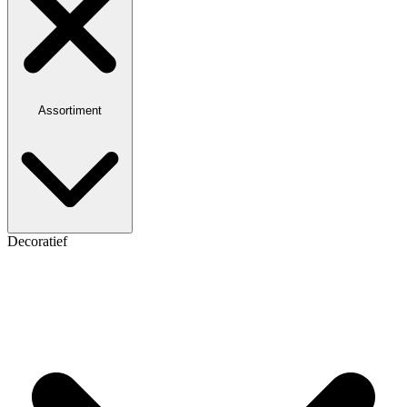
Assortiment
Decoratief