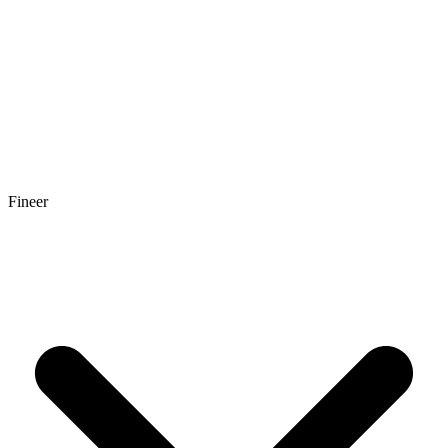
Fineer