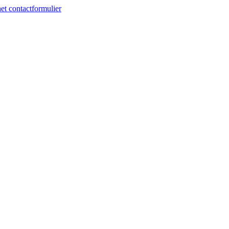
et contactformulier