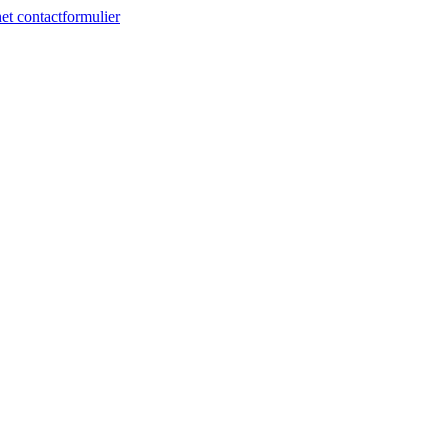
et contactformulier