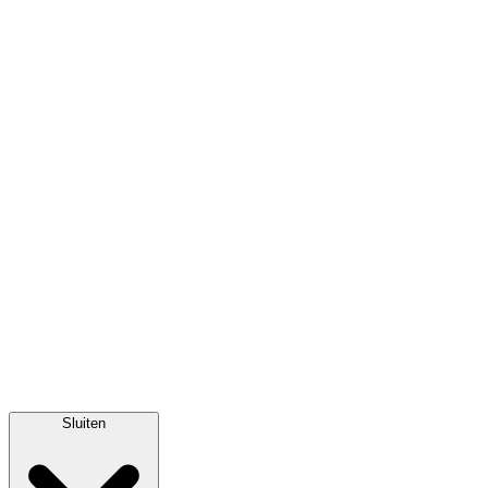
Sluiten