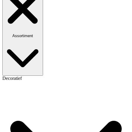
Assortiment
Decoratief