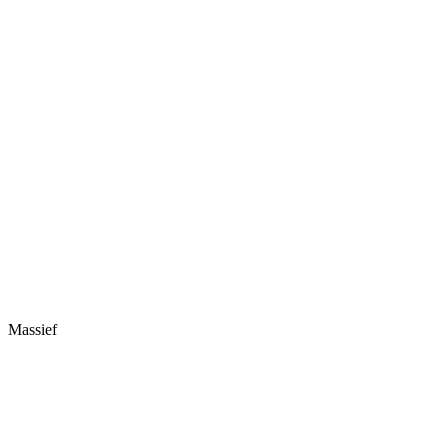
Massief