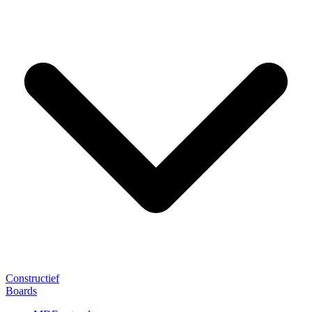
Constructief
Boards