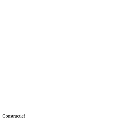
Constructief