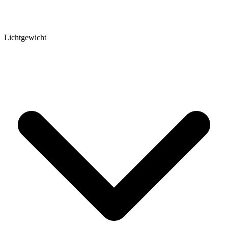
Lichtgewicht