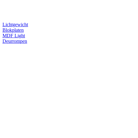
Lichtgewicht
Blokplaten
MDF Light
Deurrompen