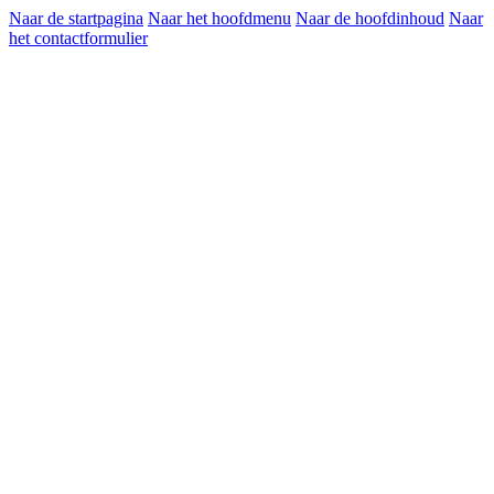
Naar de startpagina
Naar het hoofdmenu
Naar de hoofdinhoud
Naar
het contactformulier