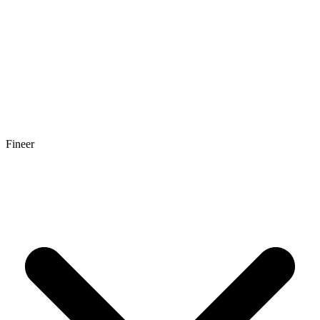
Fineer