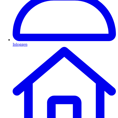
Inloggen