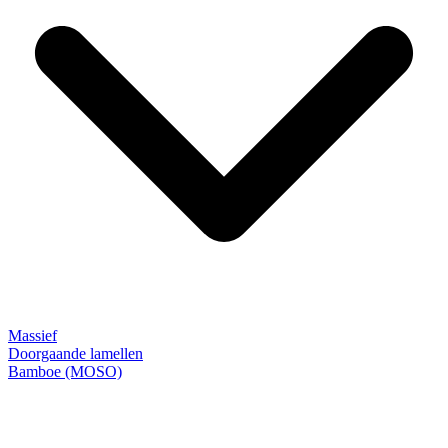
Massief
Doorgaande lamellen
Bamboe (MOSO)