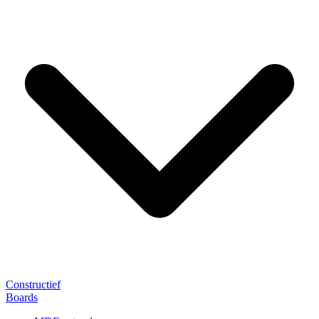
Constructief
Boards