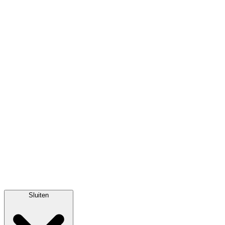
Sluiten