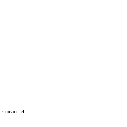
Constructief