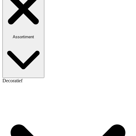
Assortiment
Decoratief