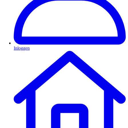
Inloggen