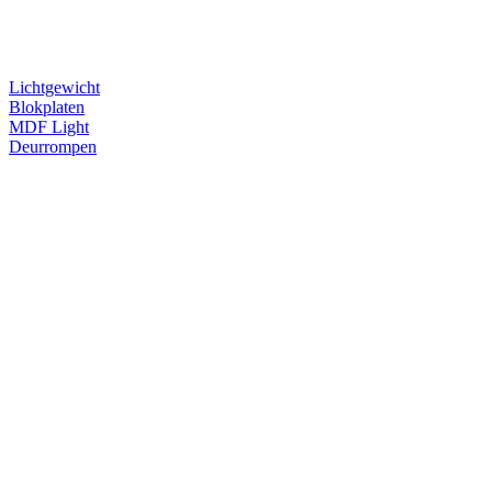
Lichtgewicht
Blokplaten
MDF Light
Deurrompen