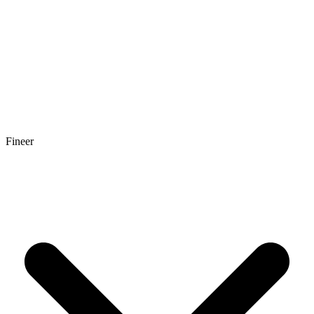
Fineer