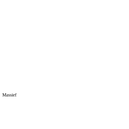
Massief