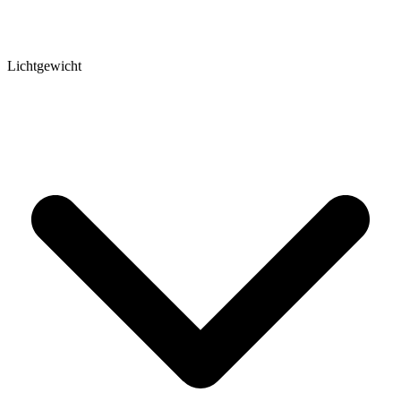
Lichtgewicht