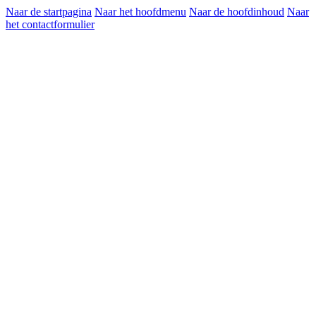
Naar de startpagina
Naar het hoofdmenu
Naar de hoofdinhoud
Naar
het contactformulier