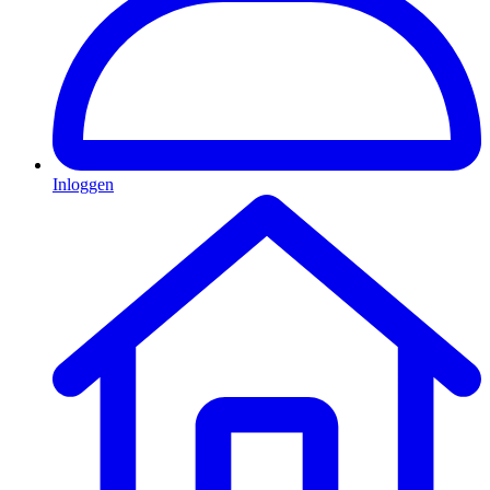
Inloggen