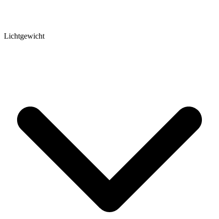
Lichtgewicht