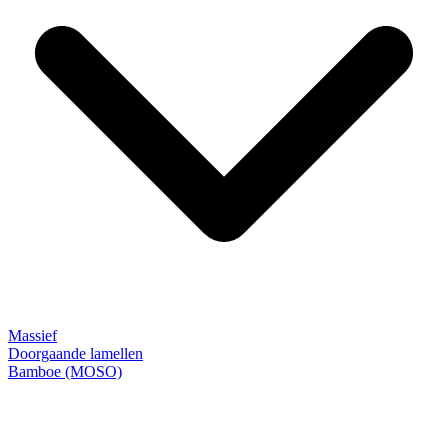
Massief
Doorgaande lamellen
Bamboe (MOSO)