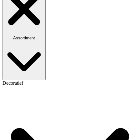
Assortiment
Decoratief