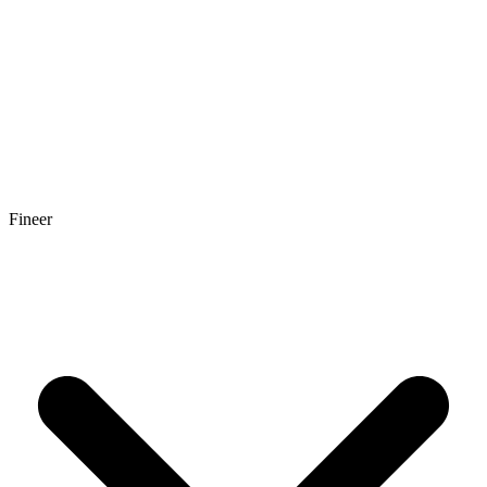
Fineer