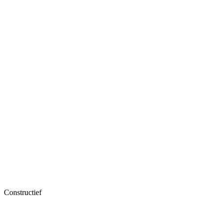
Constructief