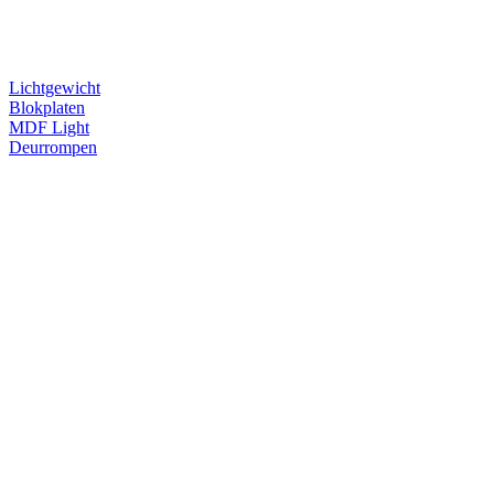
Lichtgewicht
Blokplaten
MDF Light
Deurrompen