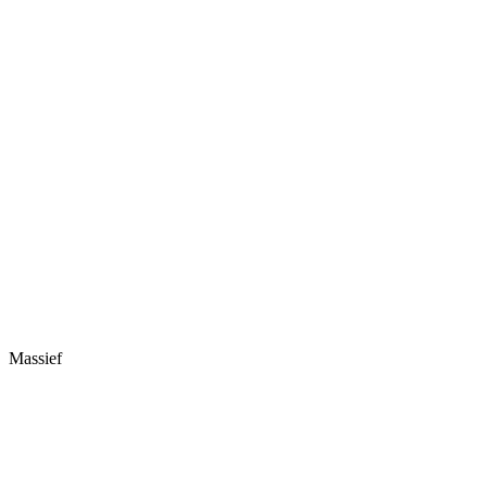
Massief