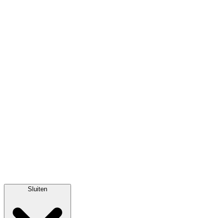
Sluiten