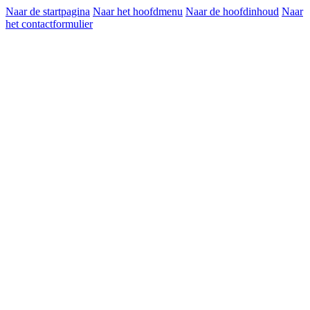
Naar de startpagina
Naar het hoofdmenu
Naar de hoofdinhoud
Naar
het contactformulier