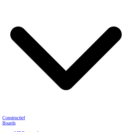
Constructief
Boards