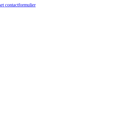
et contactformulier