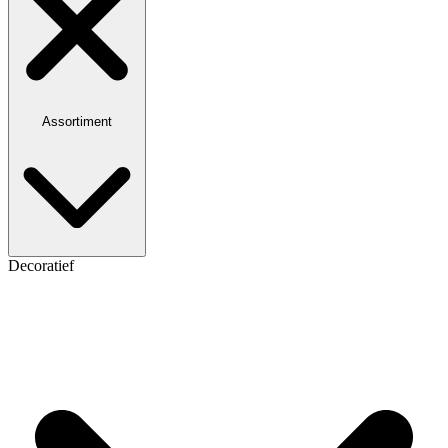
Assortiment
Decoratief