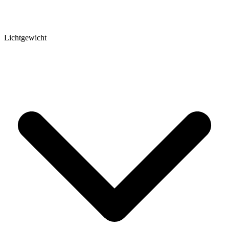
Lichtgewicht