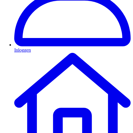
Inloggen