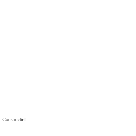
Constructief