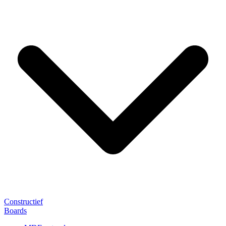
Constructief
Boards