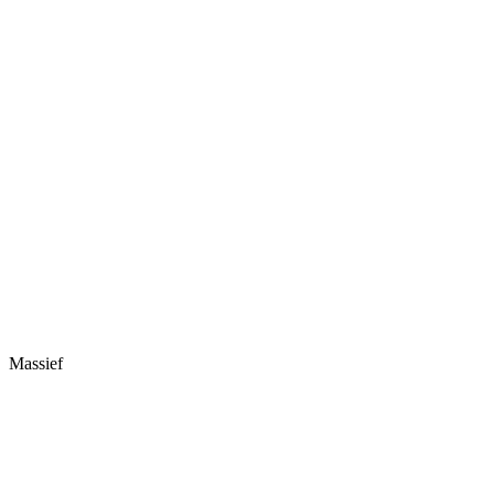
Massief