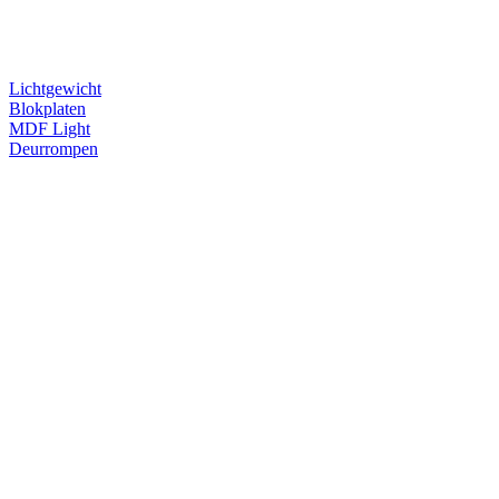
Lichtgewicht
Blokplaten
MDF Light
Deurrompen