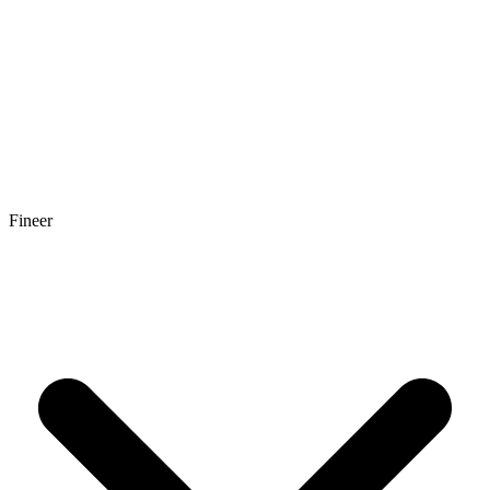
Fineer