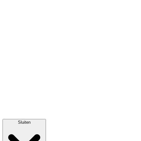
Sluiten