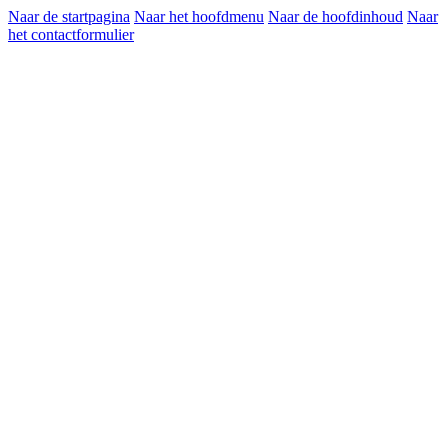
Naar de startpagina
Naar het hoofdmenu
Naar de hoofdinhoud
Naar
het contactformulier