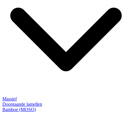
Massief
Doorgaande lamellen
Bamboe (MOSO)