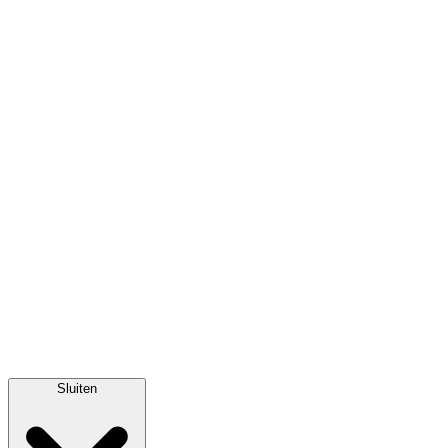
Sluiten