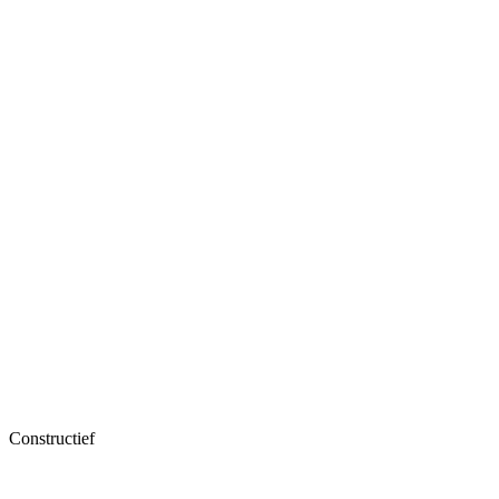
Constructief