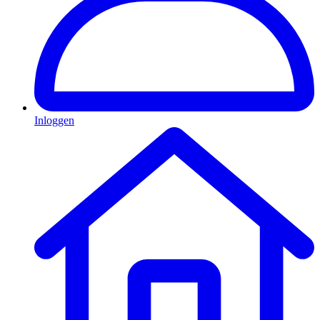
Inloggen