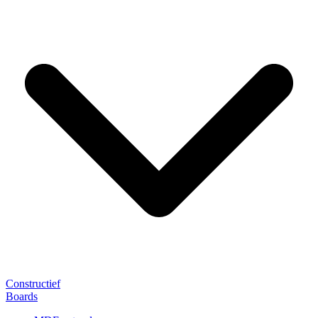
Constructief
Boards