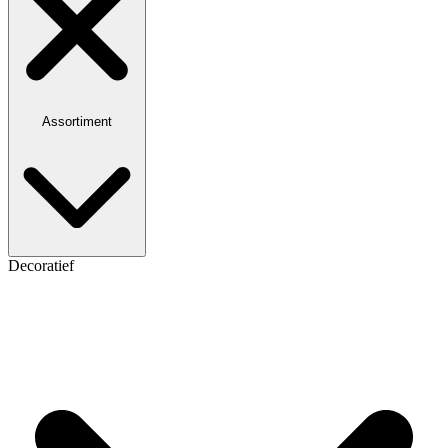
Assortiment
Decoratief