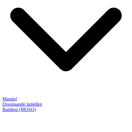
Massief
Doorgaande lamellen
Bamboe (MOSO)