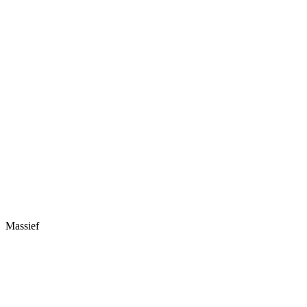
Massief