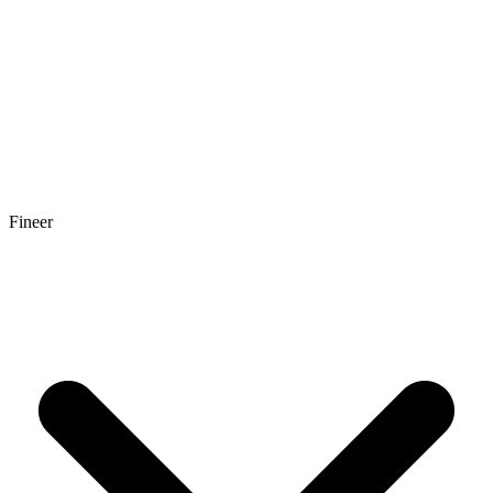
Fineer