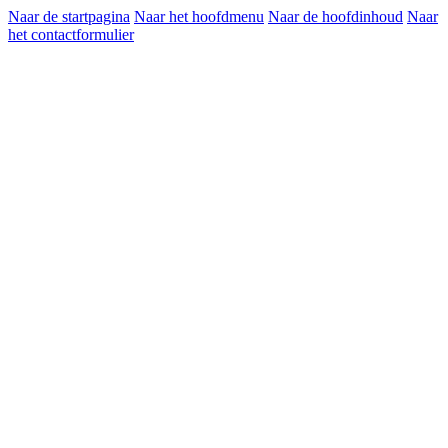
Naar de startpagina
Naar het hoofdmenu
Naar de hoofdinhoud
Naar
het contactformulier