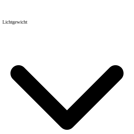
Lichtgewicht