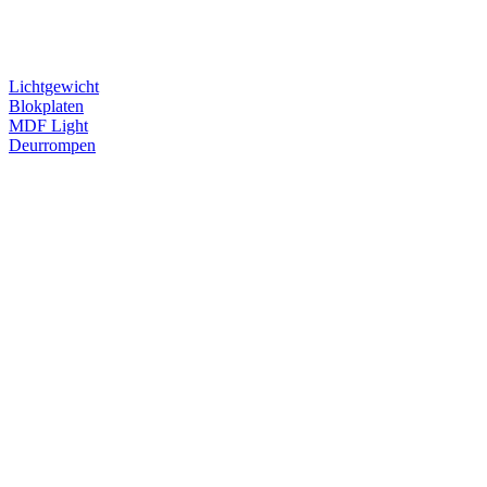
Lichtgewicht
Blokplaten
MDF Light
Deurrompen